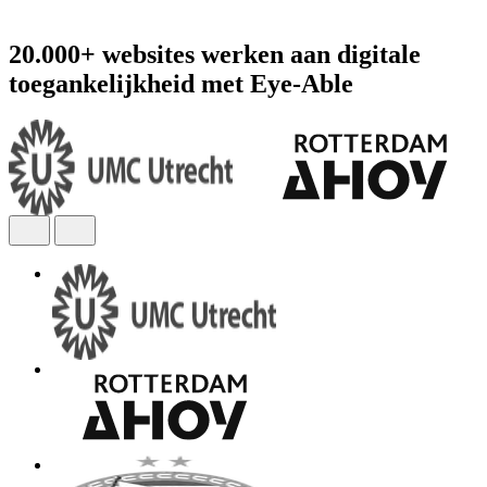
20.000+ websites werken aan digitale
toegankelijkheid met Eye-Able