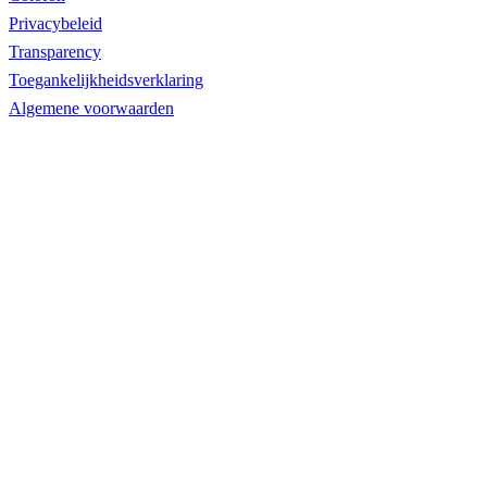
Privacybeleid
Transparency
Toegankelijkheidsverklaring
Algemene voorwaarden