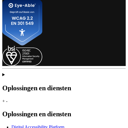
Oplossingen en diensten
+
-
Oplossingen en diensten
Digital Accessibility Platform