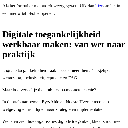
Als het formulier niet wordt weergegeven, klik dan
hier
om het in
een nieuw tabblad te openen.
Digitale toegankelijkheid
werkbaar maken: van wet naar
praktijk
Digitale toegankelijkheid raakt steeds meer thema’s tegelijk:
wetgeving, inclusiviteit, reputatie en ESG.
Maar hoe vertaal je die ambities naar concrete actie?
In dit webinar nemen Eye-Able en Noeste IJver je mee van
wetgeving en richtlijnen naar strategie en implementatie.
We laten zien hoe organisaties digitale toegankelijkheid structureel