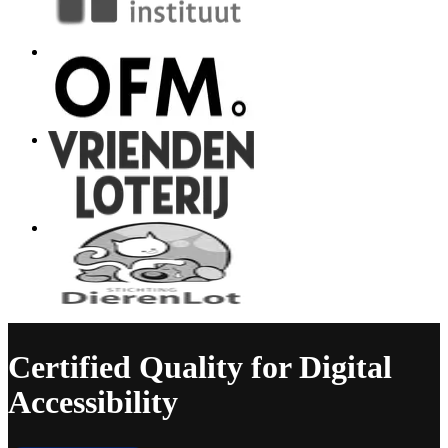
Certified Quality for Digital
Accessibility