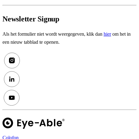
Newsletter Signup
Als het formulier niet wordt weergegeven, klik dan
hier
om het in
een nieuw tabblad te openen.
Colofon