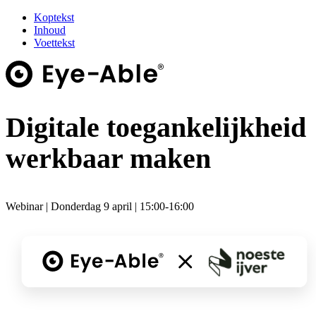
Koptekst
Inhoud
Voettekst
Digitale toegankelijkheid
werkbaar maken
Webinar | Donderdag 9 april | 15:00-16:00