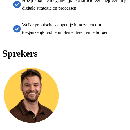
Hoe je digitale toegankelijkheid structureel integreert in je
digitale strategie en processen
Welke praktische stappen je kunt zetten om
toegankelijkheid te implementeren en te borgen
Sprekers