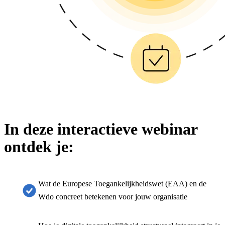
In deze interactieve webinar
ontdek je:
Wat de Europese Toegankelijkheidswet (EAA) en de
Wdo concreet betekenen voor jouw organisatie