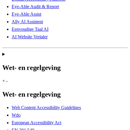
Eye-Able Audit & Report
Eye-Able Assist
Ally AI Assistent
Eenvoudige Taal AI
AI Website Vertaler
Wet- en regelgeving
+
-
Wet- en regelgeving
Web Content Accessibility Guidelines
Wdo
European Accessibility Act