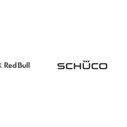
 der Umsetzung unterstützt.