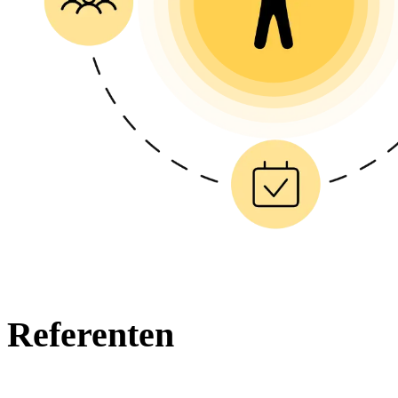
Referenten