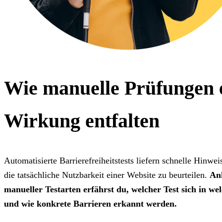
Wie manuelle Prüfungen 
Wirkung entfalten
Automatisierte Barrierefreiheitstests liefern schnelle Hinwei
die tatsächliche Nutzbarkeit einer Website zu beurteilen.
An
manueller Testarten erfährst du,
welcher Test sich in we
und wie konkrete Barrieren erkannt werden.