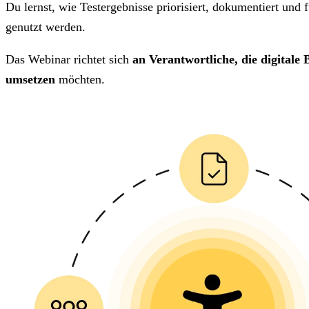
Du lernst, wie Testergebnisse priorisiert, dokumentiert un
genutzt werden.
Das Webinar richtet sich
an Verantwortliche, die digitale 
umsetzen
möchten.