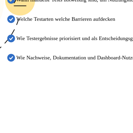
Welche Testarten welche Barrieren aufdecken
Wie Testergebnisse priorisiert und als Entscheidung
Wie Nachweise, Dokumentation und Dashboard-Nutz