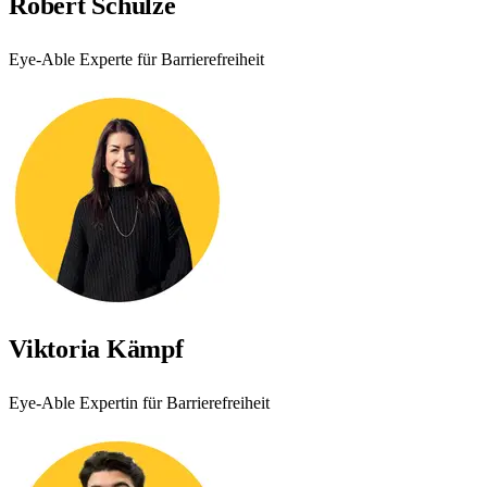
Robert Schulze
Eye-Able
Experte für Barrierefreiheit
Viktoria Kämpf
Eye-Able
Expertin für Barrierefreiheit