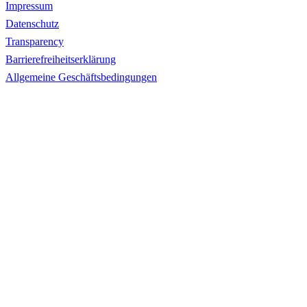
Impressum
Datenschutz
Transparency
Barrierefreiheitserklärung
Allgemeine Geschäftsbedingungen