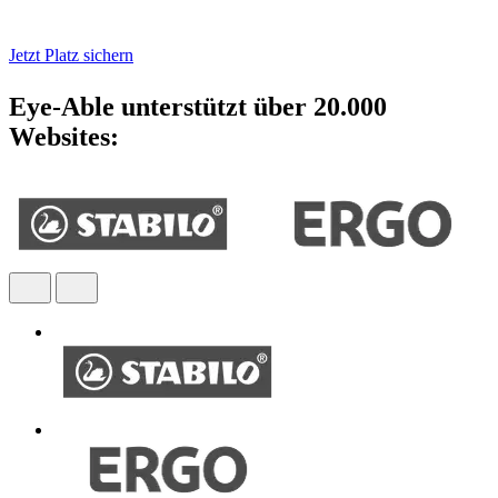
Umsetzung unterstützt.
Jetzt Platz sichern
Eye-Able unterstützt über 20.000
Websites: