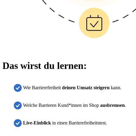
Das wirst du lernen:
Wie Barrierefreiheit
deinen Umsatz steigern
kann.
Welche Barrieren Kund*innen im Shop
ausbremsen
.
Live-Einblick
in einen Barrierefreiheitstest.