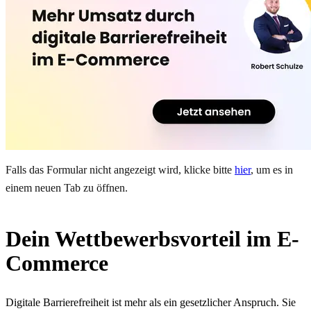
Falls das Formular nicht angezeigt wird, klicke bitte
hier
, um es in
einem neuen Tab zu öffnen.
Dein Wettbewerbsvorteil im E-
Commerce
Digitale Barrierefreiheit ist mehr als ein gesetzlicher Anspruch. Sie