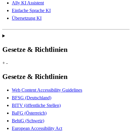
Ally KI Assistent
Einfache Sprache KI
Übersetzung KI
Gesetze & Richtlinien
+
-
Gesetze & Richtlinien
Web Content Accessibility Guidelines
BFSG (Deutschland)
BITV (öffentliche Stellen)
BaFG (Österreich)
BehiG (Schweiz)
European Accessibility Act