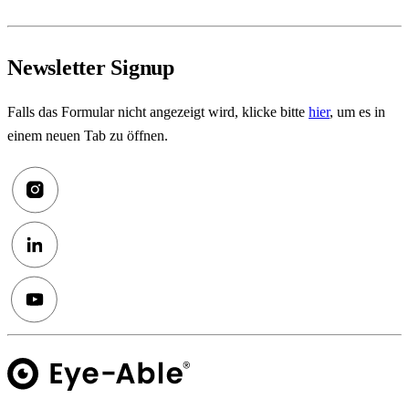
Newsletter Signup
Falls das Formular nicht angezeigt wird, klicke bitte
hier
, um es in
einem neuen Tab zu öffnen.