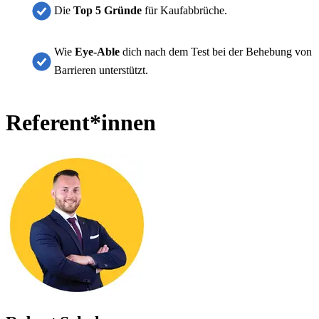
Die
Top 5 Gründe
für Kaufabbrüche.
Wie
Eye-Able
dich nach dem Test bei der Behebung von
Barrieren unterstützt.
Referent*innen