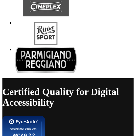
Certified Quality for Digital
Accessibility