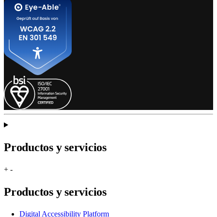
Productos y servicios
+
-
Productos y servicios
Digital Accessibility Platform