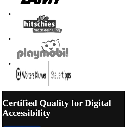
Certified Quality for Digital
Accessibility