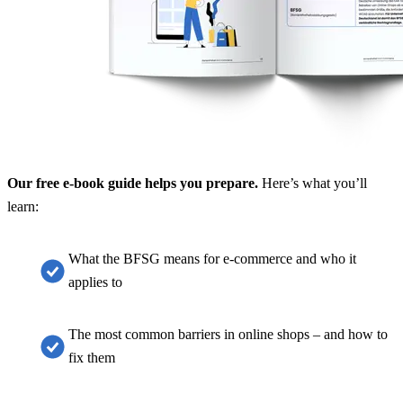
Our free e-book guide helps you prepare.
Here’s what you’ll
learn:
What the BFSG means for e-commerce and who it
applies to
The most common barriers in online shops – and how to
fix them