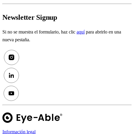
Newsletter Signup
Si no se muestra el formulario, haz clic
aquí
para abrirlo en una
nueva pestaña.
Información legal