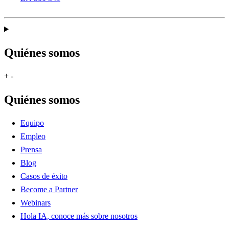
Quiénes somos
+
-
Quiénes somos
Equipo
Empleo
Prensa
Blog
Casos de éxito
Become a Partner
Webinars
Hola IA, conoce más sobre nosotros