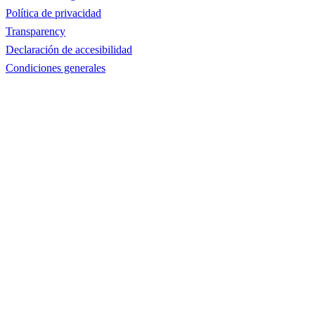
Política de privacidad
Transparency
Declaración de accesibilidad
Condiciones generales