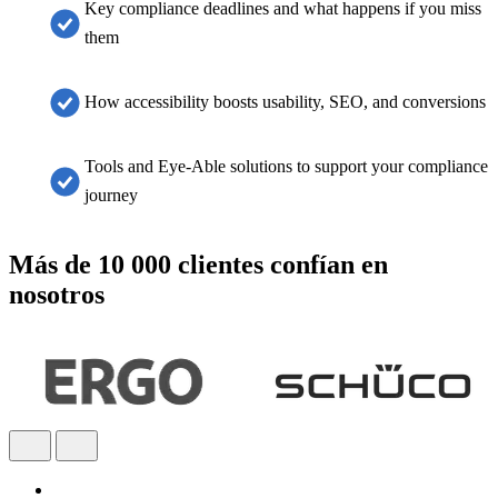
Key compliance deadlines and what happens if you miss
them
How accessibility boosts usability, SEO, and conversions
Tools and Eye-Able solutions to support your compliance
journey
Más de 10 000 clientes confían en
nosotros