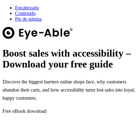
Encabezado
Contenido
Pie de página
Boost sales with accessibility –
Download your free guide
Discover the biggest barriers online shops face, why customers
abandon their carts, and how accessibility turns lost sales into loyal,
happy customers.
Free eBook download