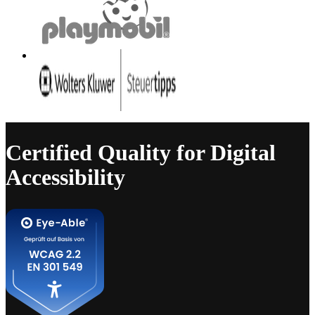
Certified Quality for Digital
Accessibility