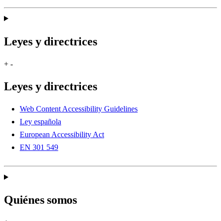
Leyes y directrices
+
-
Leyes y directrices
Web Content Accessibility Guidelines
Ley española
European Accessibility Act
EN 301 549
Quiénes somos