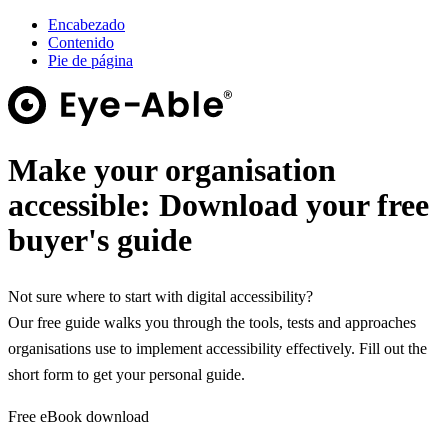
Encabezado
Contenido
Pie de página
Make your organisation
accessible:
Download your free
buyer's guide
Not sure where to start with digital accessibility?
Our free guide walks you through the tools, tests and approaches
organisations use to implement accessibility effectively. Fill out the
short form to get your personal guide.
Free eBook download