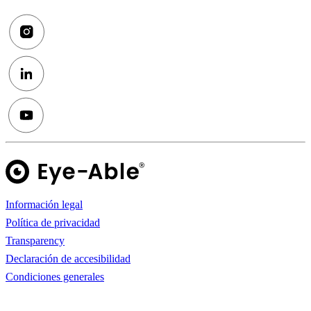
Información legal
Política de privacidad
Transparency
Declaración de accesibilidad
Condiciones generales