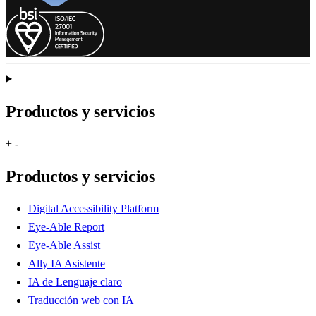
Productos y servicios
+
-
Productos y servicios
Digital Accessibility Platform
Eye-Able Report
Eye-Able Assist
Ally IA Asistente
IA de Lenguaje claro
Traducción web con IA