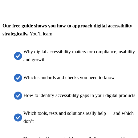
Our free guide shows you how to approach digital accessibility
strategically.
You’ll learn:
Why digital accessibility matters for compliance, usability
and growth
Which standards and checks you need to know
How to identify accessibility gaps in your digital products
Which tools, tests and solutions really help — and which
don’t