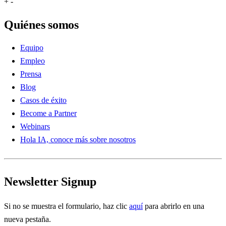
+
-
Quiénes somos
Equipo
Empleo
Prensa
Blog
Casos de éxito
Become a Partner
Webinars
Hola IA, conoce más sobre nosotros
Newsletter Signup
Si no se muestra el formulario, haz clic
aquí
para abrirlo en una
nueva pestaña.