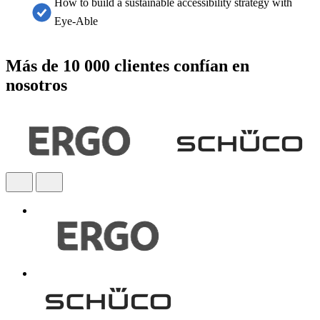
How to build a sustainable accessibility strategy with
Eye-Able
Más de 10 000 clientes confían en
nosotros