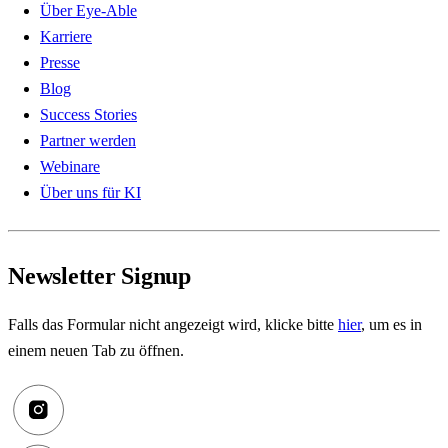
Über Eye-Able
Karriere
Presse
Blog
Success Stories
Partner werden
Webinare
Über uns für KI
Newsletter Signup
Falls das Formular nicht angezeigt wird, klicke bitte
hier
, um es in
einem neuen Tab zu öffnen.