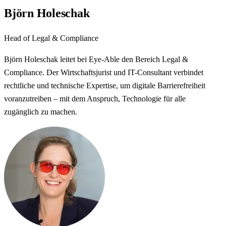
Björn Holeschak
Head of Legal & Compliance
Björn Holeschak leitet bei Eye-Able den Bereich Legal &
Compliance. Der Wirtschaftsjurist und IT-Consultant verbindet
rechtliche und technische Expertise, um digitale Barrierefreiheit
voranzutreiben – mit dem Anspruch, Technologie für alle
zugänglich zu machen.