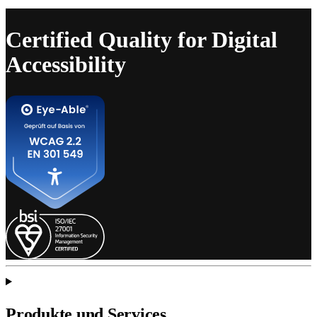
Certified Quality for Digital
Accessibility
Produkte und Services