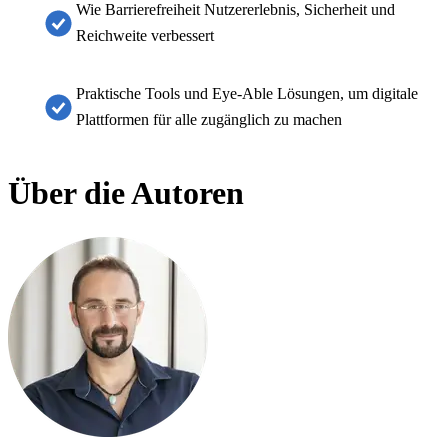
Wie Barrierefreiheit Nutzererlebnis, Sicherheit und
Reichweite verbessert
Praktische Tools und Eye-Able Lösungen, um digitale
Plattformen für alle zugänglich zu machen
Über die Autoren