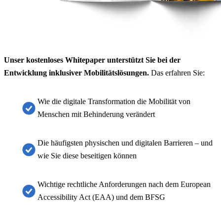
Unser kostenloses Whitepaper unterstützt Sie bei der
Entwicklung inklusiver Mobilitätslösungen.
Das erfahren Sie:
Wie die digitale Transformation die Mobilität von
Menschen mit Behinderung verändert
Die häufigsten physischen und digitalen Barrieren – und
wie Sie diese beseitigen können
Wichtige rechtliche Anforderungen nach dem European
Accessibility Act (EAA) und dem BFSG