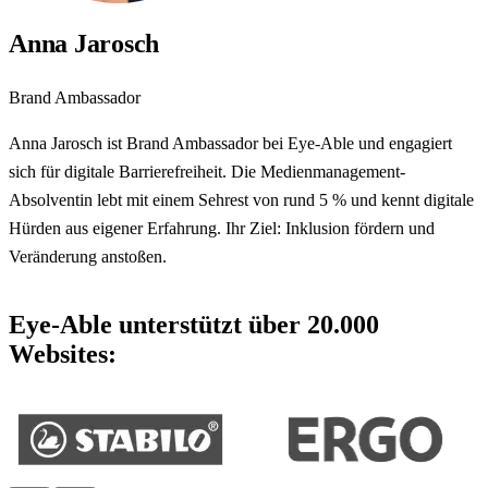
Anna Jarosch
Brand Ambassador
Anna Jarosch ist Brand Ambassador bei Eye-Able und engagiert
sich für digitale Barrierefreiheit. Die Medienmanagement-
Absolventin lebt mit einem Sehrest von rund 5 % und kennt digitale
Hürden aus eigener Erfahrung. Ihr Ziel: Inklusion fördern und
Veränderung anstoßen.
Eye-Able unterstützt über 20.000
Websites: