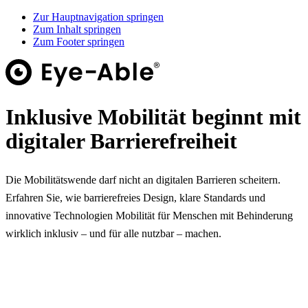
Zur Hauptnavigation springen
Zum Inhalt springen
Zum Footer springen
Inklusive Mobilität beginnt mit
digitaler Barrierefreiheit
Die Mobilitätswende darf nicht an digitalen Barrieren scheitern.
Erfahren Sie, wie barrierefreies Design, klare Standards und
innovative Technologien Mobilität für Menschen mit Behinderung
wirklich inklusiv – und für alle nutzbar – machen.
Kostenloses Whitepaper herunterladen