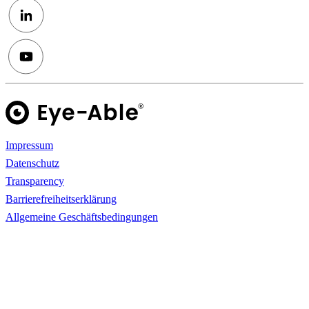
Impressum
Datenschutz
Transparency
Barrierefreiheitserklärung
Allgemeine Geschäftsbedingungen