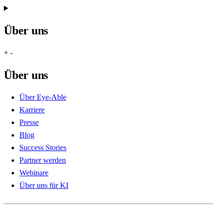
Über uns
+
-
Über uns
Über Eye-Able
Karriere
Presse
Blog
Success Stories
Partner werden
Webinare
Über uns für KI