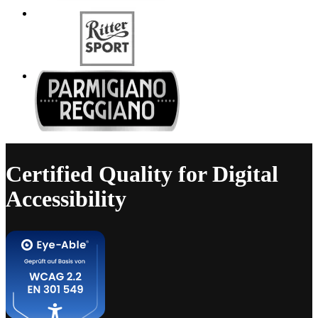
Certified Quality for Digital
Accessibility