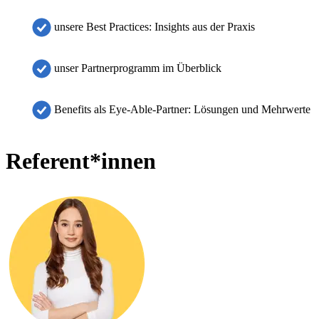
unsere Best Practices: Insights aus der Praxis
unser Partnerprogramm im Überblick
Benefits als Eye-Able-Partner: Lösungen und Mehrwerte
Referent*innen