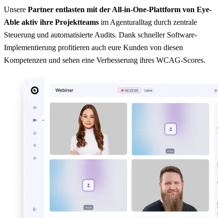
Unsere
Partner entlasten mit der All-in-One-Plattform von Eye-
Able aktiv ihre Projektteams
im Agenturalltag durch zentrale
Steuerung und automatisierte Audits. Dank schneller Software-
Implementierung profitieren auch eure Kunden von diesen
Kompetenzen und sehen eine Verbesserung ihres WCAG-Scores.