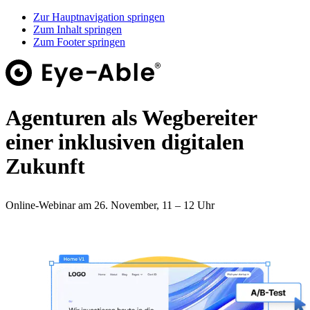
Zur Hauptnavigation springen
Zum Inhalt springen
Zum Footer springen
Agenturen als Wegbereiter
einer inklusiven digitalen
Zukunft
Online-Webinar am 26. November, 11 – 12 Uhr