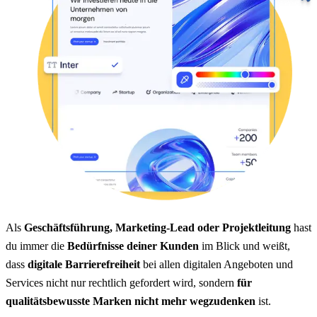
Als
Geschäftsführung, Marketing-Lead oder Projektleitung
hast
du immer die
Bedürfnisse deiner Kunden
im Blick und weißt,
dass
digitale Barrierefreiheit
bei allen digitalen Angeboten und
Services nicht nur rechtlich gefordert wird, sondern
für
qualitätsbewusste Marken nicht mehr wegzudenken
ist.