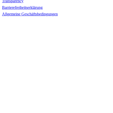
Transparency
Barrierefreiheitserklärung
Allgemeine Geschäftsbedingungen