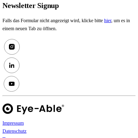
Newsletter Signup
Falls das Formular nicht angezeigt wird, klicke bitte
hier
, um es in
einem neuen Tab zu öffnen.
Impressum
Datenschutz