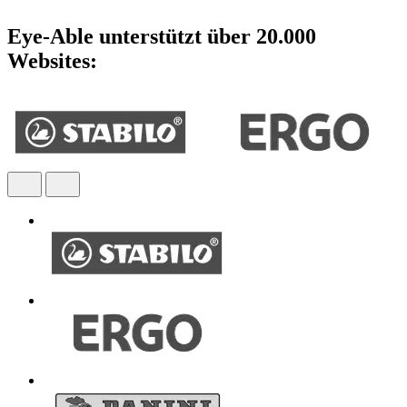
Eye-Able unterstützt über 20.000
Websites: