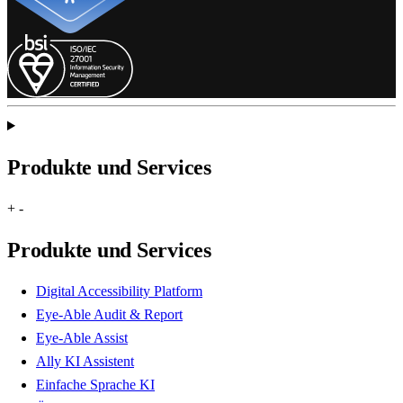
Produkte und Services
+
-
Produkte und Services
Digital Accessibility Platform
Eye-Able Audit & Report
Eye-Able Assist
Ally KI Assistent
Einfache Sprache KI