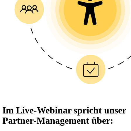
Im Live-Webinar spricht unser
Partner-Management über: