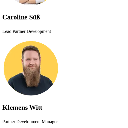
Caroline Süß
Lead Partner Development
Klemens Witt
Partner Development Manager