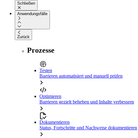
Schließen
Anwendungsfälle
Zurück
Prozesse
Testen
Barrieren automatisiert und manuell prüfen
Optimieren
Barrieren gezielt beheben und Inhalte verbessern
Dokumentieren
Status, Fortschritte und Nachweise dokumentieren