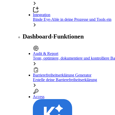
Integration
Binde Eye-Able in deine Prozesse und Tools ein
Dashboard-Funktionen
Audit & Report
Teste, optimiere, dokumentiere und kontrolliere Bar
Barrierefreiheitserklärung Generator
Erstelle deine Barrierefreiheitserklärung
Access