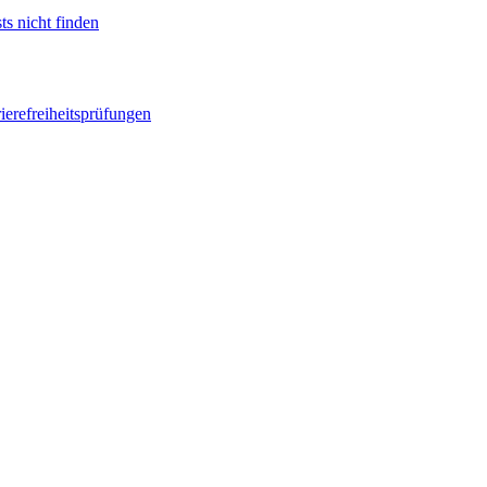
ts nicht finden
ierefreiheitsprüfungen