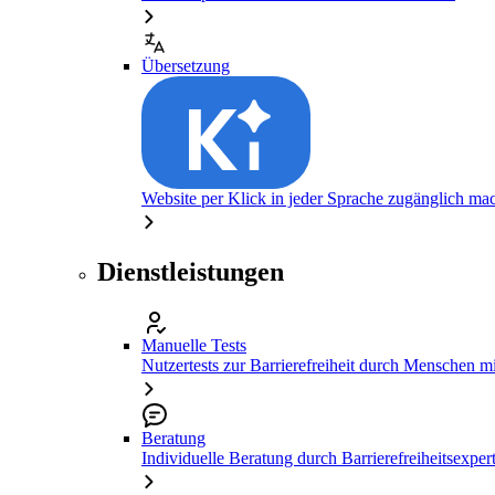
Übersetzung
Website per Klick in jeder Sprache zugänglich ma
Dienstleistungen
Manuelle Tests
Nutzertests zur Barrierefreiheit durch Menschen 
Beratung
Individuelle Beratung durch Barrierefreiheitsexper