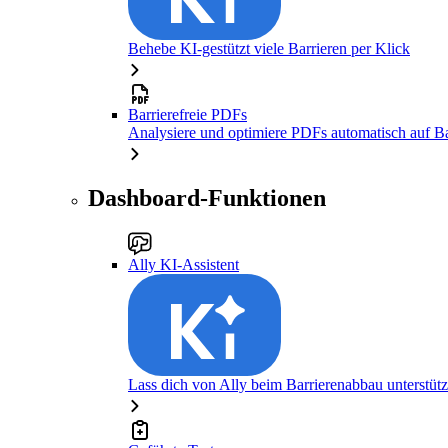
Behebe KI-gestützt viele Barrieren per Klick
Barrierefreie PDFs
Analysiere und optimiere PDFs automatisch auf Bar
Dashboard-Funktionen
Ally KI-Assistent
Lass dich von Ally beim Barrierenabbau unterstüt