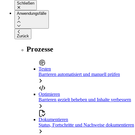
Schließen
Anwendungsfälle
Zurück
Prozesse
Testen
Barrieren automatisiert und manuell prüfen
Optimieren
Barrieren gezielt beheben und Inhalte verbessern
Dokumentieren
Status, Fortschritte und Nachweise dokumentieren