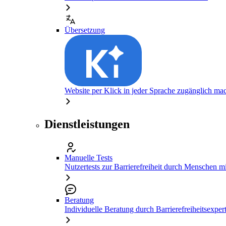
Übersetzung
Website per Klick in jeder Sprache zugänglich ma
Dienstleistungen
Manuelle Tests
Nutzertests zur Barrierefreiheit durch Menschen 
Beratung
Individuelle Beratung durch Barrierefreiheitsexper