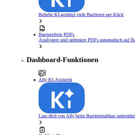
Behebe KI-gestützt viele Barrieren per Klick
Barrierefreie PDFs
Analysiere und optimiere PDFs automatisch auf Bar
Dashboard-Funktionen
Ally KI-Assistent
Lass dich von Ally beim Barrierenabbau unterstüt