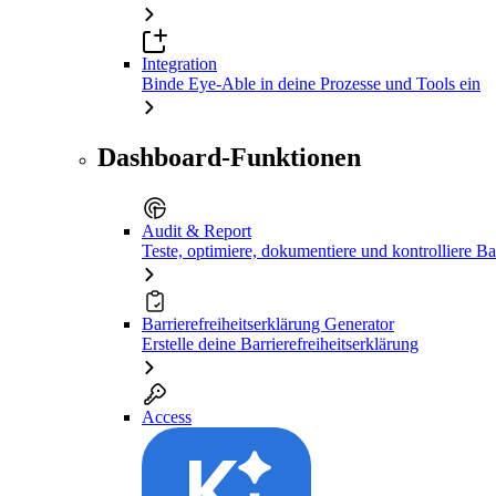
Integration
Binde Eye-Able in deine Prozesse und Tools ein
Dashboard-Funktionen
Audit & Report
Teste, optimiere, dokumentiere und kontrolliere Bar
Barrierefreiheitserklärung Generator
Erstelle deine Barrierefreiheitserklärung
Access