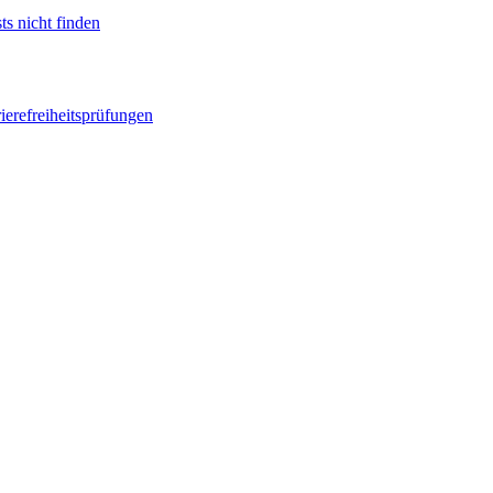
ts nicht finden
ierefreiheitsprüfungen